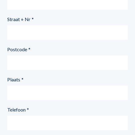
Straat + Nr
Postcode
Plaats
Telefoon