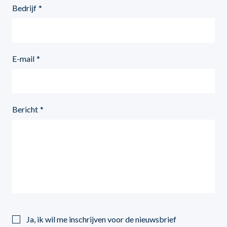
Bedrijf
E-mail
Bericht
Ja, ik wil me inschrijven voor de nieuwsbrief