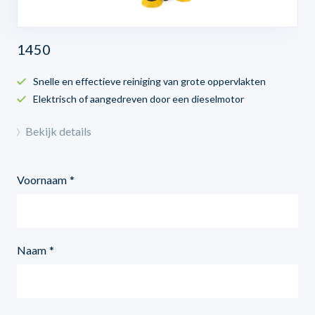
1450
Snelle en effectieve reiniging van grote oppervlakten
Elektrisch of aangedreven door een dieselmotor
Bekijk details
Voornaam
Naam