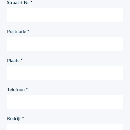
Straat + Nr
Postcode
Plaats
Telefoon
Bedrijf