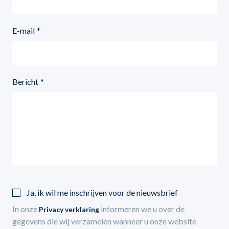
E-mail
Bericht
Ja, ik wil me inschrijven voor de nieuwsbrief
In onze
informeren we u over de
Privacy verklaring
gegevens die wij verzamelen wanneer u onze website