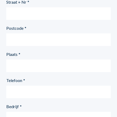
Straat + Nr
Postcode
Plaats
Telefoon
Bedrijf