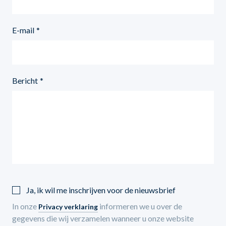
E-mail
Bericht
Ja, ik wil me inschrijven voor de nieuwsbrief
In onze
informeren we u over de
Privacy verklaring
gegevens die wij verzamelen wanneer u onze website