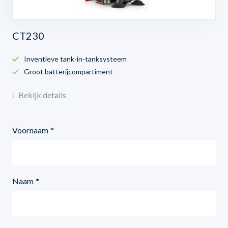
CT230
Inventieve tank-in-tanksysteem
Groot batterijcompartiment
Bekijk details
Voornaam
Naam